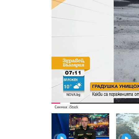
Снимка: iStock