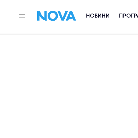
НОВИНИ
ПРОГР