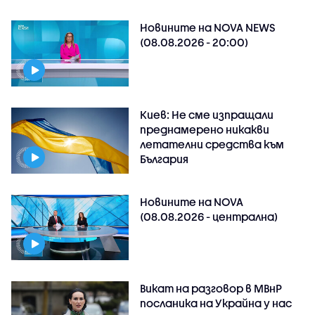
Новините на NOVA NEWS
(08.08.2026 - 20:00)
Киев: Не сме изпращали
преднамерено никакви
летателни средства към
България
Новините на NOVA
(08.08.2026 - централна)
Викат на разговор в МВнР
посланика на Украйна у нас