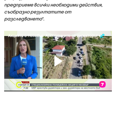
предприеме всички необходими действия,
съобразно резултатите от
разследването
”.