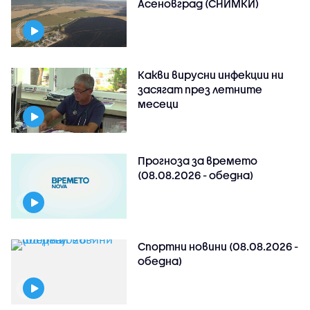
Асеновград (СНИМКИ)
Какви вирусни инфекции ни
засягат през летните
месеци
Прогноза за времето
(08.08.2026 - обедна)
Спортни новини (08.08.2026 -
обедна)