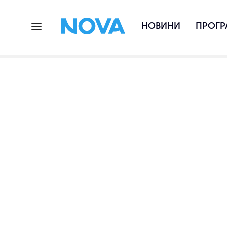
НОВИНИ
ПРОГР