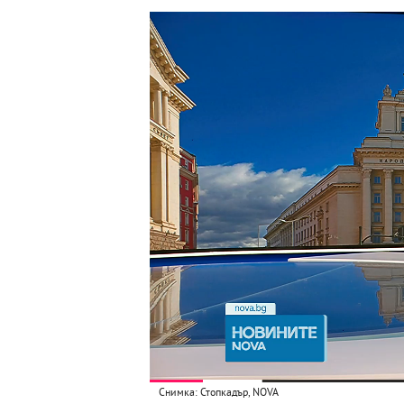
Снимка: Стопкадър, NOVA