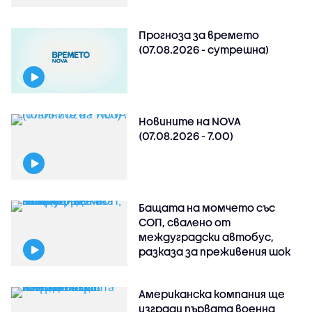
Прогноза за времето
(07.08.2026 - сутрешна)
Новините на NOVA
(07.08.2026 - 7.00)
Бащата на момчето със
СОП, свалено от
междуградски автобус,
разказа за преживения шок
Американска компания ще
изгради първата военна