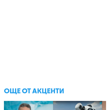
ОЩЕ ОТ АКЦЕНТИ