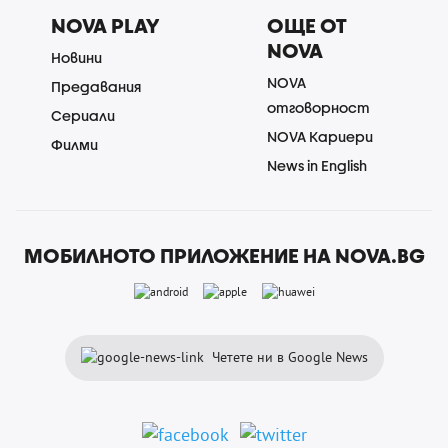
NOVA PLAY
ОЩЕ ОТ
NOVA
Новини
NOVA
Предавания
отговорност
Сериали
NOVA Кариери
Филми
News in English
МОБИЛНОТО ПРИЛОЖЕНИЕ НА NOVA.BG
Четете ни в Google News