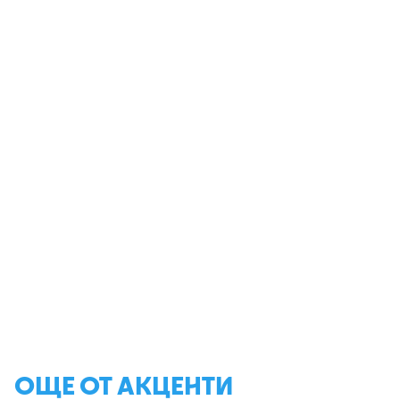
ОЩЕ ОТ АКЦЕНТИ