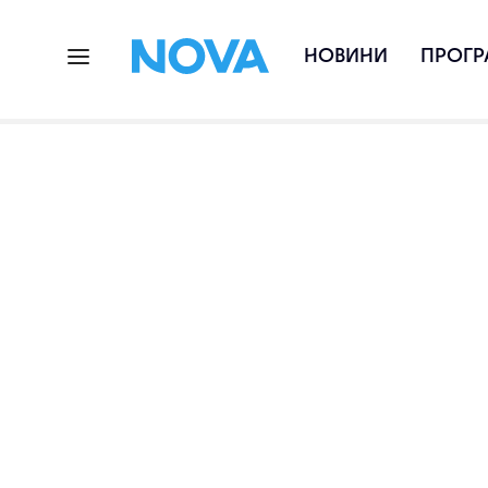
НОВИНИ
ПРОГР