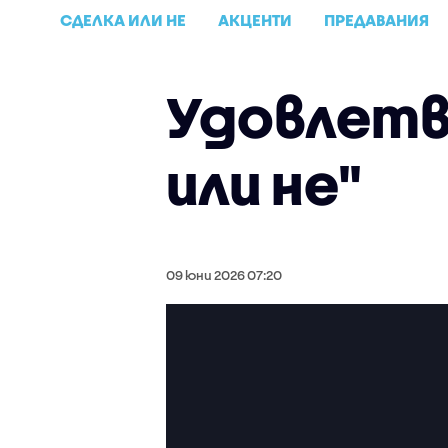
СДЕЛКА ИЛИ НЕ
АКЦЕНТИ
ПРЕДАВАНИЯ
Удовлетв
или не"
09 юни 2026 07:20