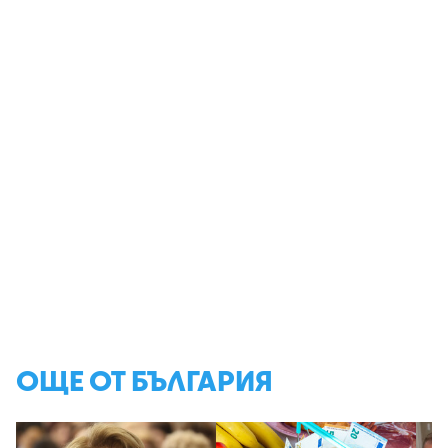
ОЩЕ ОТ БЪЛГАРИЯ