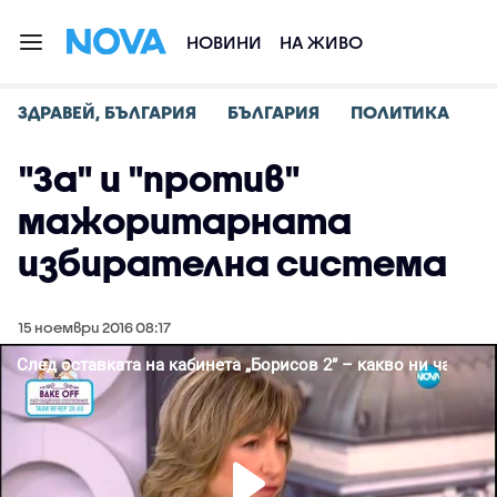
НОВИНИ
НА ЖИВО
ЗДРАВЕЙ, БЪЛГАРИЯ
БЪЛГАРИЯ
ПОЛИТИКА
"За" и "против"
мажоритарната
избирателна система
15 ноември 2016 08:17