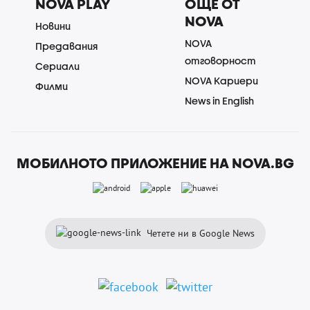
NOVA PLAY
ОЩЕ ОТ
NOVA
Новини
NOVA
Предавания
отговорност
Сериали
NOVA Кариери
Филми
News in English
МОБИЛНОТО ПРИЛОЖЕНИЕ НА NOVA.BG
Четете ни в Google News