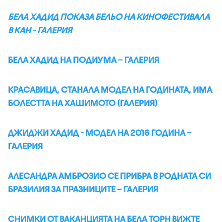
БЕЛА ХАДИД ПОКАЗА БЕЛЬО НА КИНОФЕСТИВАЛА
В КАН - ГАЛЕРИЯ
БЕЛА ХАДИД НА ПОДИУМА – ГАЛЕРИЯ
КРАСАВИЦА, СТАНАЛА МОДЕЛ НА ГОДИНАТА, ИМА
БОЛЕСТТА НА ХАШИМОТО (ГАЛЕРИЯ)
ДЖИДЖИ ХАДИД - МОДЕЛ НА 2016 ГОДИНА –
ГАЛЕРИЯ
АЛЕСАНДРА АМБРОЗИО СЕ ПРИБРА В РОДНАТА СИ
БРАЗИЛИЯ ЗА ПРАЗНИЦИТЕ – ГАЛЕРИЯ
СНИМКИ ОТ ВАКАНЦИЯТА НА БЕЛА ТОРН ВИЖТЕ