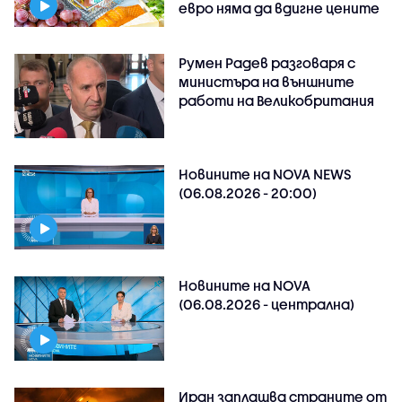
евро няма да вдигне цените
Румен Радев разговаря с
министъра на външните
работи на Великобритания
Новините на NOVA NEWS
(06.08.2026 - 20:00)
Новините на NOVA
(06.08.2026 - централна)
Иран заплашва страните от