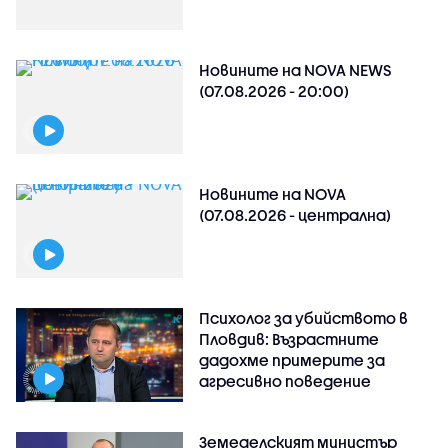
Новините на NOVA NEWS
(07.08.2026 - 20:00)
Новините на NOVA
(07.08.2026 - централна)
Психолог за убийството в
Пловдив: Възрастните
дадохме примерите за
агресивно поведение
Земеделският министър