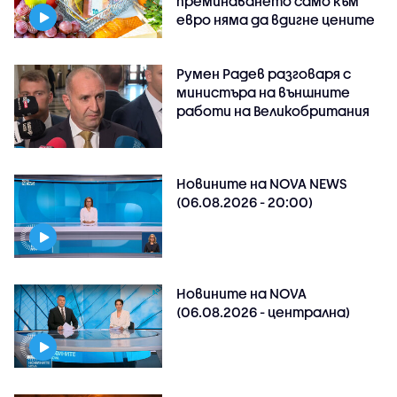
преминаването само към
евро няма да вдигне цените
Румен Радев разговаря с
министъра на външните
работи на Великобритания
Новините на NOVA NEWS
(06.08.2026 - 20:00)
Новините на NOVA
(06.08.2026 - централна)