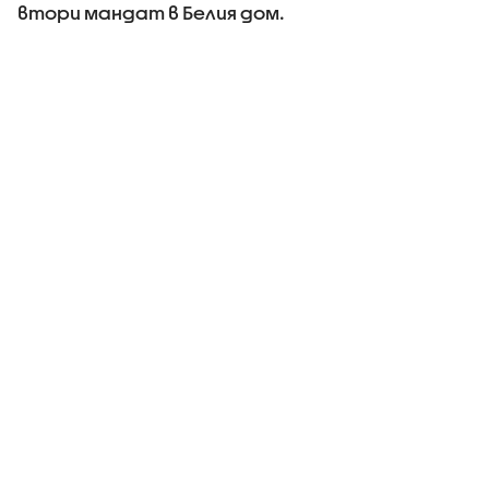
втори мандат в Белия дом.