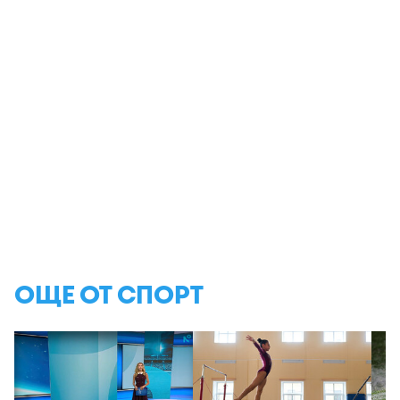
ОЩЕ ОТ СПОРТ