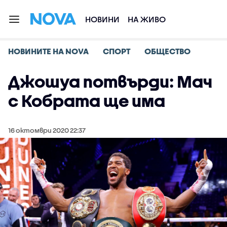
НОВИНИ
НА ЖИВО
НОВИНИТЕ НА NOVA
СПОРТ
ОБЩЕСТВО
Джошуа потвърди: Мач
с Кобрата ще има
16 октомври 2020 22:37