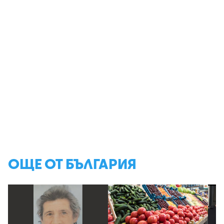
ОЩЕ ОТ БЪЛГАРИЯ