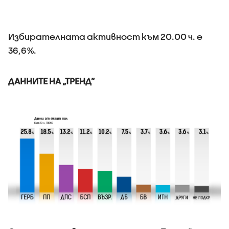
Избирателната активност към 20.00 ч. е
36,6%.
ДАННИТЕ НА „ТРЕНД”