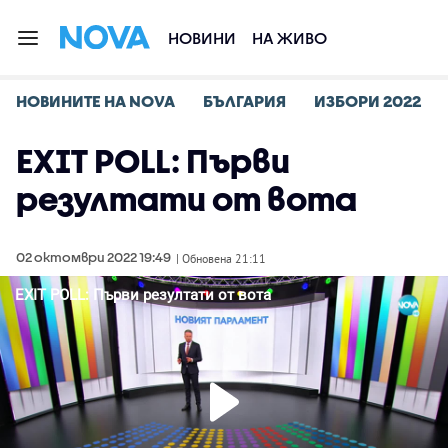
НОВИНИ
НА ЖИВО
НОВИНИТЕ НА NOVA
БЪЛГАРИЯ
ИЗБОРИ 2022
EXIT POLL: Първи
резултати от вота
02 октомври 2022 19:49
| Обновена 21:11