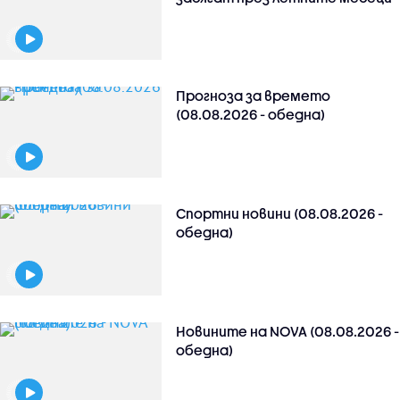
Прогноза за времето
(08.08.2026 - обедна)
Спортни новини (08.08.2026 -
обедна)
Новините на NOVA (08.08.2026 -
обедна)