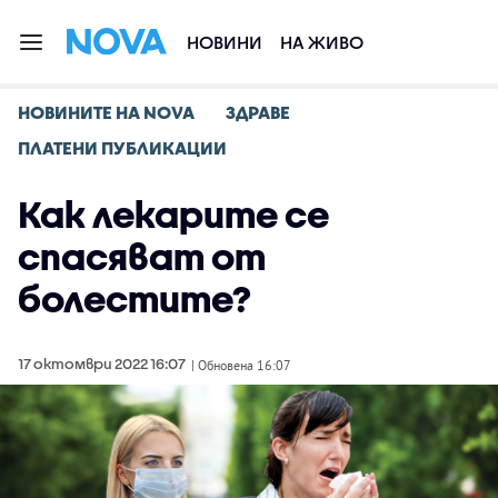
НОВИНИ
НА ЖИВО
НОВИНИТЕ НА NOVA
ЗДРАВЕ
ПЛАТЕНИ ПУБЛИКАЦИИ
Как лекарите се
спасяват от
болестите?
17 октомври 2022 16:07
| Обновена 16:07