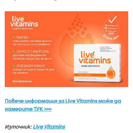
Повече информация за Live Vitamins може да
намерите ТУК >>>
Източник:
Live Vitamins