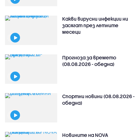
Какви вирусни инфекции ни
засягат през летните
месеци
Прогноза за времето
(08.08.2026 - обедна)
Спортни новини (08.08.2026 -
обедна)
Новините на NOVA