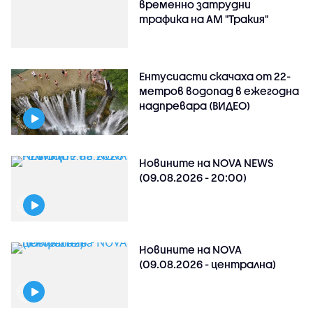
временно затрудни
трафика на АМ "Тракия"
Ентусиасти скачаха от 22-
метров водопад в ежегодна
надпревара (ВИДЕО)
Новините на NOVA NEWS
(09.08.2026 - 20:00)
Новините на NOVA
(09.08.2026 - централна)