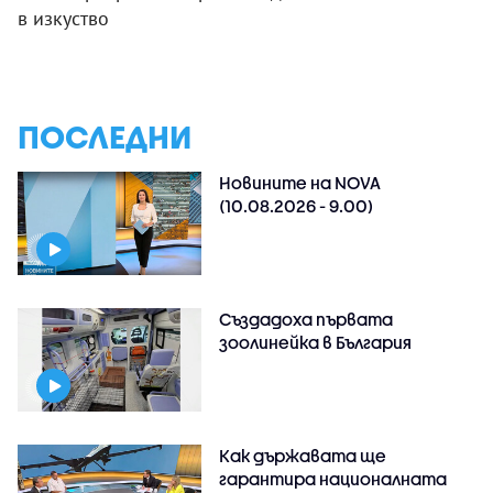
в изкуство
ПОСЛЕДНИ
Новините на NOVA
(10.08.2026 - 9.00)
Създадоха първата
зоолинейка в България
Как държавата ще
гарантира националната