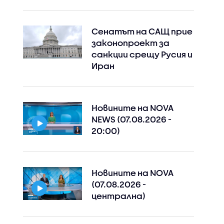
Сенатът на САЩ прие
законопроект за
санкции срещу Русия и
Иран
Новините на NOVA
NEWS (07.08.2026 -
20:00)
Новините на NOVA
(07.08.2026 -
централна)