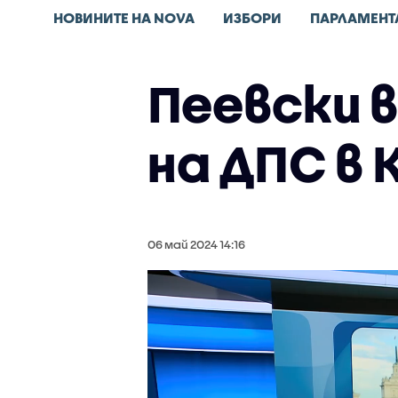
НОВИНИТЕ НА NOVA
ИЗБОРИ
ПАРЛАМЕНТ
Пеевски 
на ДПС в
06 май 2024 14:16