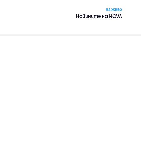
НА ЖИВО
Новините на NOVA