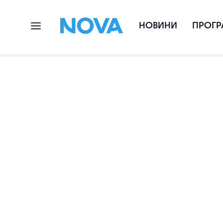
НОВИНИ
ПРОГР