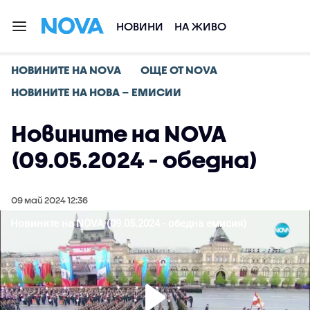
НОВИНИ
НА ЖИВО
НОВИНИТЕ НА NOVA
ОЩЕ ОТ NOVA
НОВИНИТЕ НА НОВА – ЕМИСИИ
Новините на NOVA
(09.05.2024 - обедна)
09 май 2024 12:36