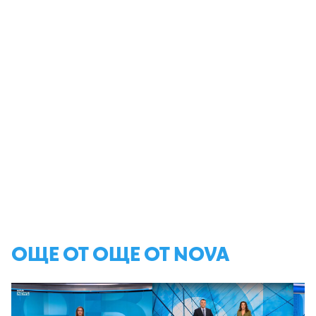
ОЩЕ ОТ ОЩЕ ОТ NOVA