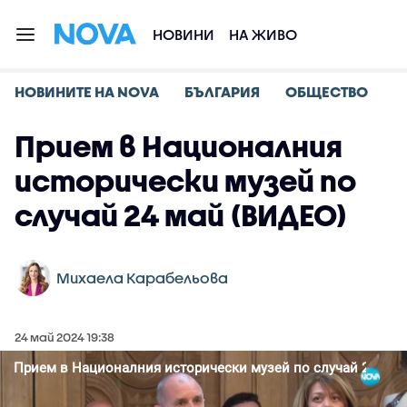
НОВИНИ
НА ЖИВО
НОВИНИТЕ НА NOVA
БЪЛГАРИЯ
ОБЩЕСТВО
Прием в Националния
исторически музей по
случай 24 май (ВИДЕО)
Михаела Карабельова
24 май 2024 19:38