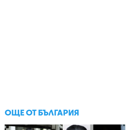
ОЩЕ ОТ БЪЛГАРИЯ