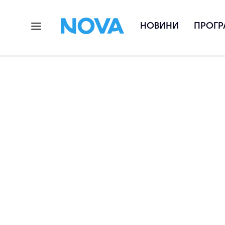
НОВИНИ
ПРОГР