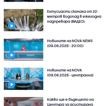
Ентусиасти скачаха от 22-
метров водопад в ежегодна
надпревара (ВИДЕО)
Новините на NOVA NEWS
(09.08.2026 - 20:00)
Новините на NOVA
(09.08.2026 - централна)
Какво ще е бъдещето на
Центъра за асистирана