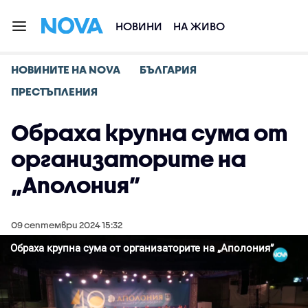
НОВИНИ
НА ЖИВО
НОВИНИТЕ НА NOVA
БЪЛГАРИЯ
ПРЕСТЪПЛЕНИЯ
Обраха крупна сума от
организаторите на
„Аполония”
09 септември 2024 15:32