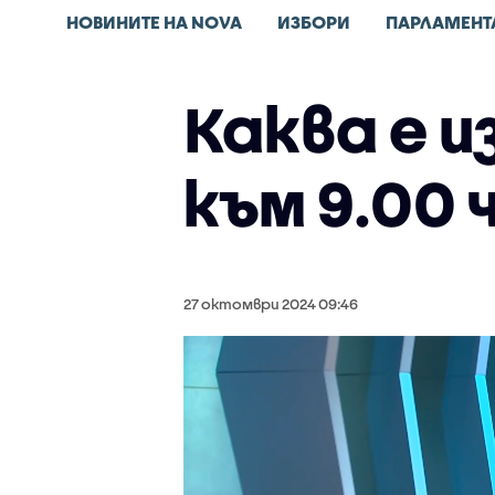
НОВИНИТЕ НА NOVA
ИЗБОРИ
ПАРЛАМЕНТ
Каква е 
към 9.00 ч
27 октомври 2024 09:46