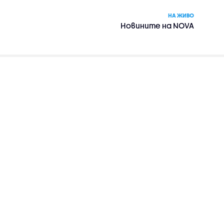
НА ЖИВО
Новините на NOVA