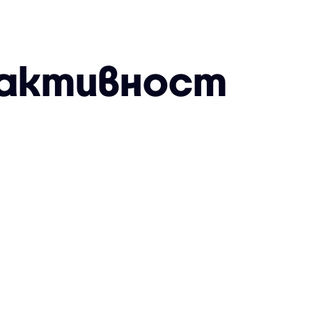
 активност