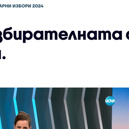
АРНИ ИЗБОРИ 2024
избирателната
.