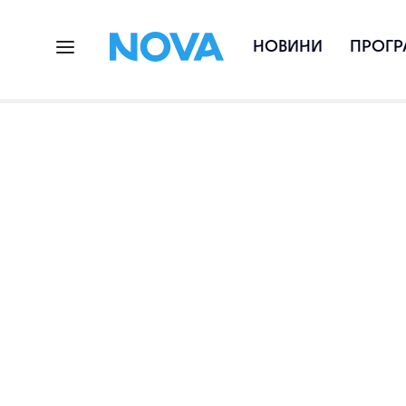
НОВИНИ
ПРОГР