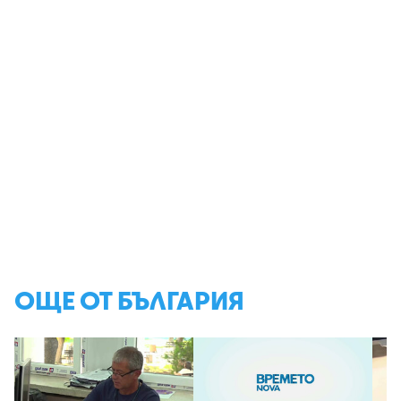
ОЩЕ ОТ БЪЛГАРИЯ