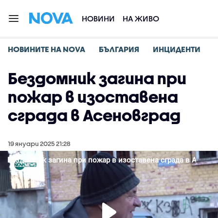
НОВИНИ
НА ЖИВО
НОВИНИТЕ НА NOVA
БЪЛГАРИЯ
ИНЦИДЕНТИ
Бездомник загина при
пожар в изоставена
сграда в Асеновград
19 януари 2025 21:28