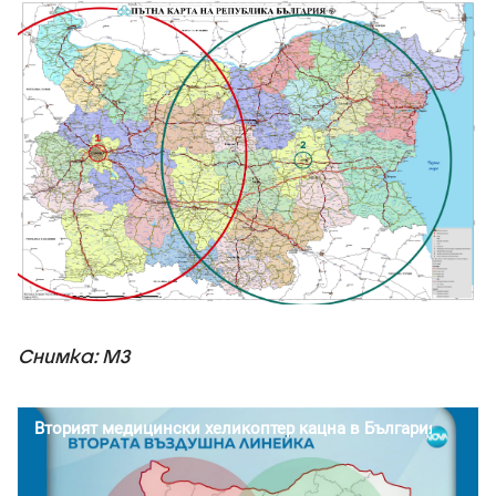
Снимка: МЗ