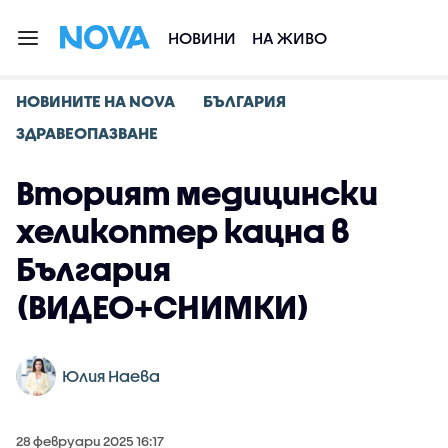
НОВИНИ
НА ЖИВО
НОВИНИТЕ НА NOVA
БЪЛГАРИЯ
ЗДРАВЕОПАЗВАНЕ
Вторият медицински
хеликоптер кацна в
България
(ВИДЕО+СНИМКИ)
Юлия Наева
28 февруари 2025 16:17