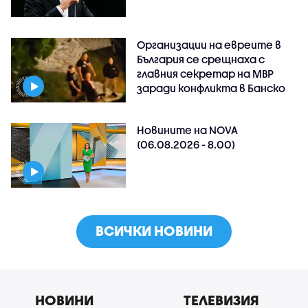
Организации на евреите в
България се срещнаха с
главния секретар на МВР
заради конфликта в Банско
Новините на NOVA
(06.08.2026 - 8.00)
ВСИЧКИ НОВИНИ
НОВИНИ
ТЕЛЕВИЗИЯ