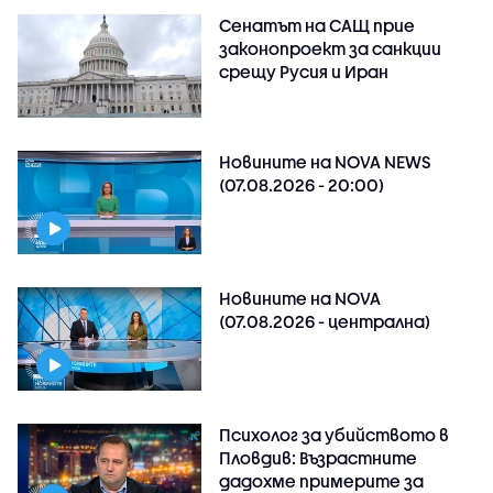
Сенатът на САЩ прие
законопроект за санкции
срещу Русия и Иран
Новините на NOVA NEWS
(07.08.2026 - 20:00)
Новините на NOVA
(07.08.2026 - централна)
Психолог за убийството в
Пловдив: Възрастните
дадохме примерите за