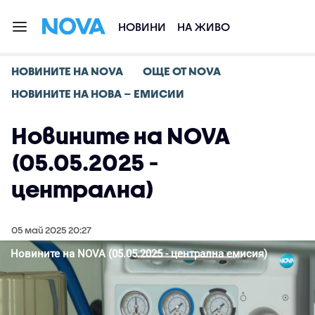
НОВИНИ
НА ЖИВО
НОВИНИТЕ НА NOVA
ОЩЕ ОТ NOVA
НОВИНИТЕ НА НОВА – ЕМИСИИ
Новините на NOVA
(05.05.2025 -
централна)
05 май 2025 20:27