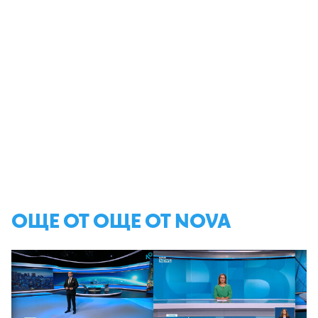
ОЩЕ ОТ ОЩЕ ОТ NOVA