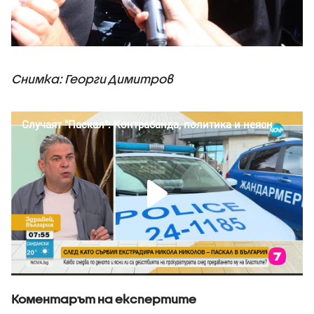
Снимка: Георги Димитров
Коментарът на експертите