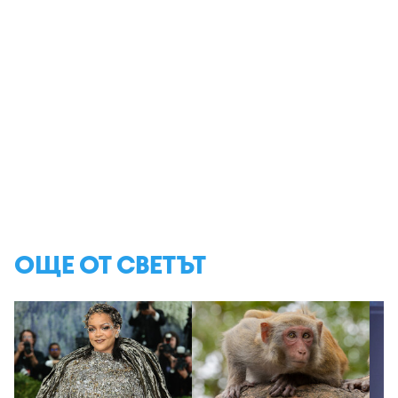
ОЩЕ ОТ СВЕТЪТ