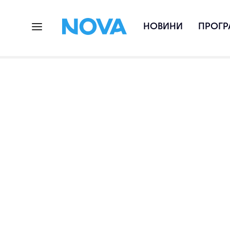
НОВИНИ
ПРОГР