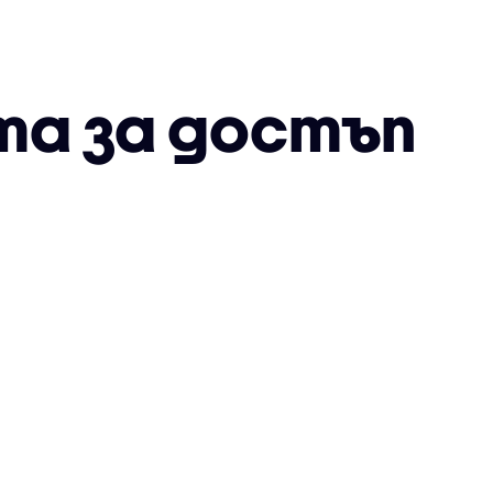
та за достъп