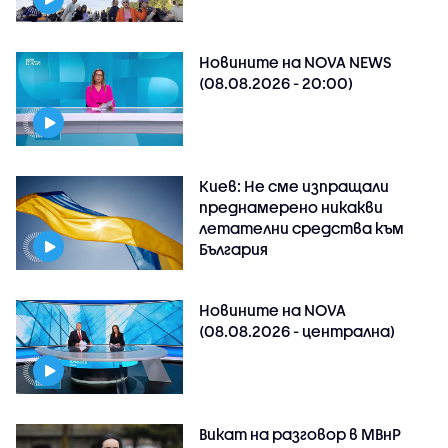
Новините на NOVA NEWS
(08.08.2026 - 20:00)
Киев: Не сме изпращали
преднамерено никакви
летателни средства към
България
Новините на NOVA
(08.08.2026 - централна)
Викат на разговор в МВнР