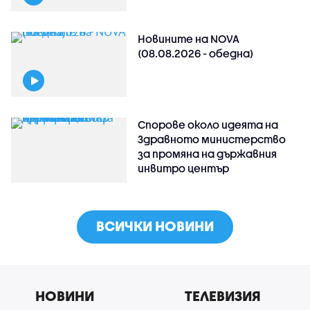
Новините на NOVA
(08.08.2026 - обедна)
Спорове около идеята на
Здравното министерство
за промяна на държавния
инвитро център
ВСИЧКИ НОВИНИ
НОВИНИ
ТЕЛЕВИЗИЯ