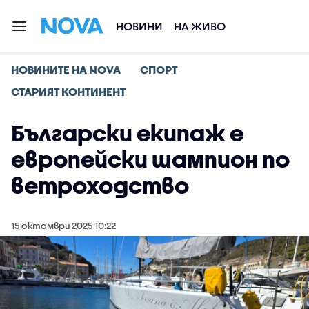
НОВИНИ
НА ЖИВО
НОВИНИТЕ НА NOVA
СПОРТ
СТАРИЯТ КОНТИНЕНТ
Български екипаж е
европейски шампион по
ветроходство
15 октомври 2025 10:22