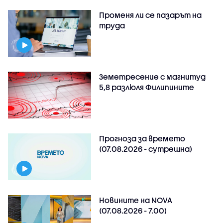
Променя ли се пазарът на
труда
Земетресение с магнитуд
5,8 разлюля Филипините
Прогноза за времето
(07.08.2026 - сутрешна)
Новините на NOVA
(07.08.2026 - 7.00)