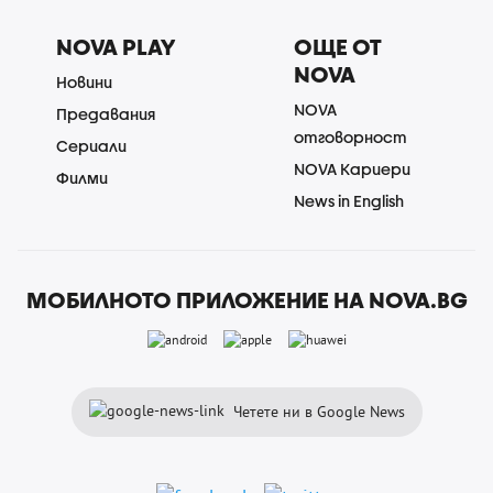
NOVA PLAY
ОЩЕ ОТ
NOVA
Новини
NOVA
Предавания
отговорност
Сериали
NOVA Кариери
Филми
News in English
МОБИЛНОТО ПРИЛОЖЕНИЕ НА NOVA.BG
Четете ни в Google News