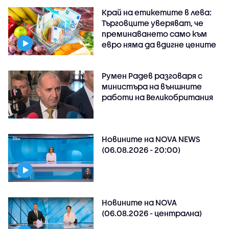
Край на етикетите в лева:
Търговците уверяват, че
преминаването само към
евро няма да вдигне цените
Румен Радев разговаря с
министъра на външните
работи на Великобритания
Новините на NOVA NEWS
(06.08.2026 - 20:00)
Новините на NOVA
(06.08.2026 - централна)