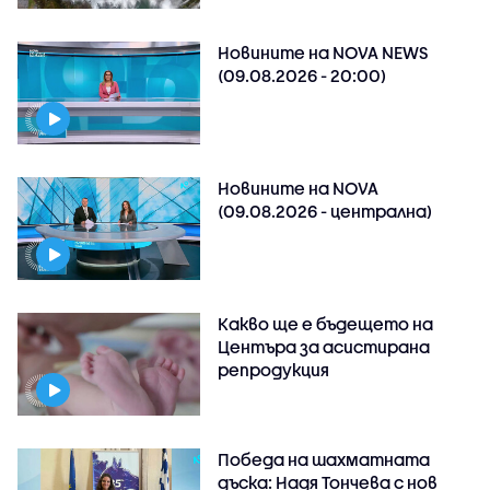
Новините на NOVA NEWS
(09.08.2026 - 20:00)
Новините на NOVA
(09.08.2026 - централна)
Какво ще е бъдещето на
Центъра за асистирана
репродукция
Победа на шахматната
дъска: Надя Тончева с нов