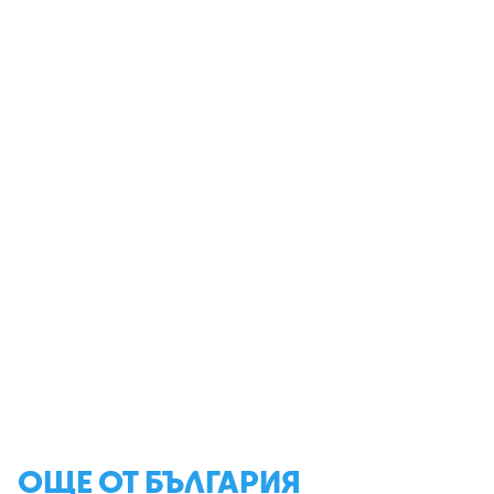
ОЩЕ ОТ БЪЛГАРИЯ