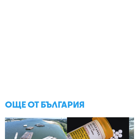
ОЩЕ ОТ БЪЛГАРИЯ