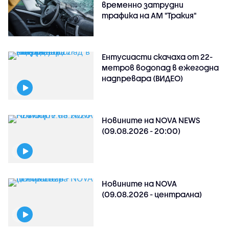
временно затрудни
трафика на АМ "Тракия"
Ентусиасти скачаха от 22-
метров водопад в ежегодна
надпревара (ВИДЕО)
Новините на NOVA NEWS
(09.08.2026 - 20:00)
Новините на NOVA
(09.08.2026 - централна)