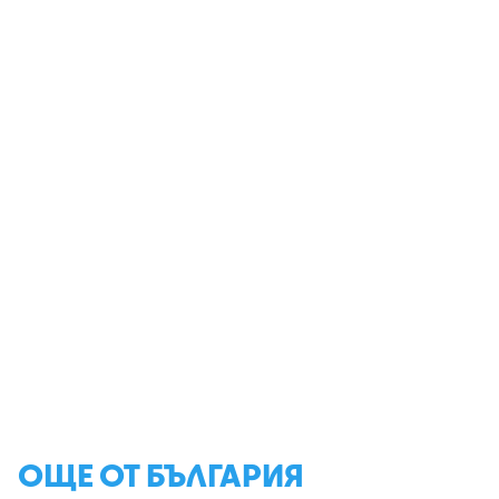
ОЩЕ ОТ БЪЛГАРИЯ