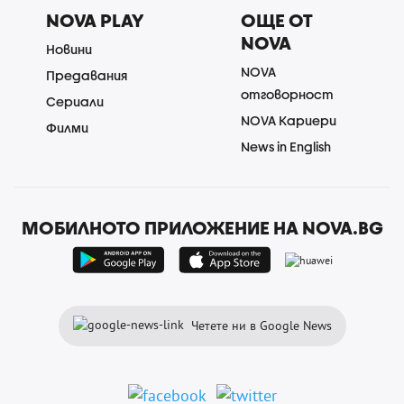
NOVA PLAY
ОЩЕ ОТ
NOVA
Новини
NOVA
Предавания
отговорност
Сериали
NOVA Кариери
Филми
News in English
МОБИЛНОТО ПРИЛОЖЕНИЕ НА NOVA.BG
Четете ни в Google News