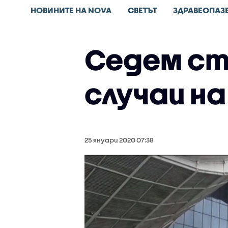
НОВИНИТЕ НА NOVA
СВЕТЪТ
ЗДРАВЕОПАЗ
Седем ст
случаи н
25 януари 2020 07:38