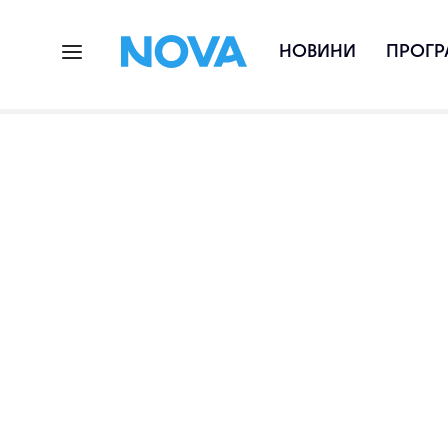
НОВИНИ
ПРОГР