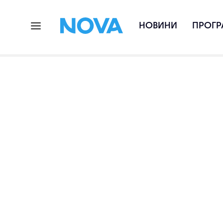
НОВИНИ
ПРОГР