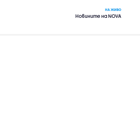
НА ЖИВО
Новините на NOVA