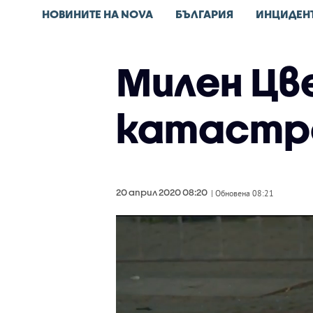
НОВИНИТЕ НА NOVA
БЪЛГАРИЯ
ИНЦИДЕН
Милен Цв
катастр
20 април 2020 08:20
| Обновена 08:21