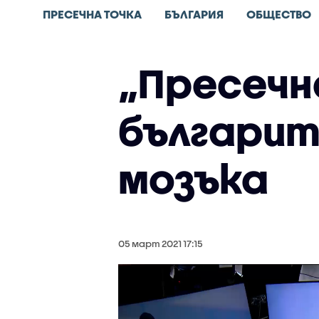
ПРЕСЕЧНА ТОЧКА
БЪЛГАРИЯ
ОБЩЕСТВО
„Пресечн
българит
мозъка
05 март 2021 17:15