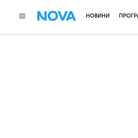
НОВИНИ
ПРОГР