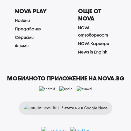
NOVA PLAY
ОЩЕ ОТ
NOVA
Новини
NOVA
Предавания
отговорност
Сериали
NOVA Кариери
Филми
News in English
МОБИЛНОТО ПРИЛОЖЕНИЕ НА NOVA.BG
Четете ни в Google News