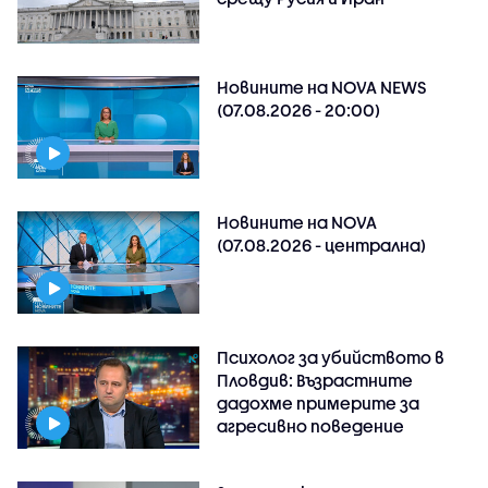
Новините на NOVA NEWS
(07.08.2026 - 20:00)
Новините на NOVA
(07.08.2026 - централна)
Психолог за убийството в
Пловдив: Възрастните
дадохме примерите за
агресивно поведение