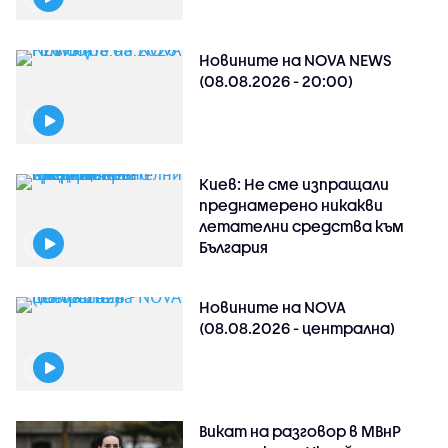
Новините на NOVA NEWS
(08.08.2026 - 20:00)
Киев: Не сме изпращали
преднамерено никакви
летателни средства към
България
Новините на NOVA
(08.08.2026 - централна)
Викат на разговор в МВнР