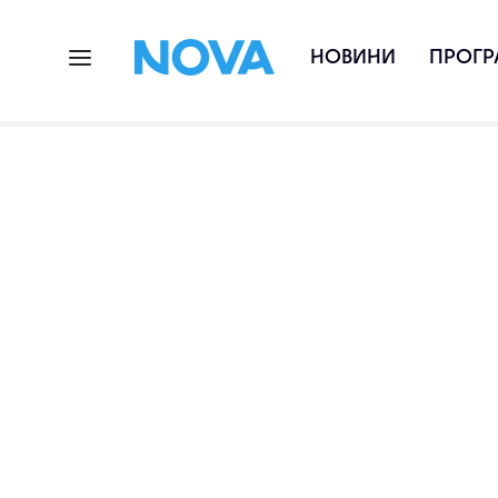
НОВИНИ
ПРОГР