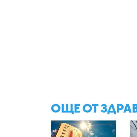
ОЩЕ ОТ ЗДРА