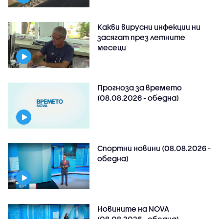
Какви вирусни инфекции ни
засягат през летните
месеци
Прогноза за времето
(08.08.2026 - обедна)
Спортни новини (08.08.2026 -
обедна)
Новините на NOVA
(08.08.2026 - обедна)