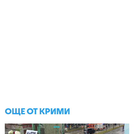
ОЩЕ ОТ КРИМИ