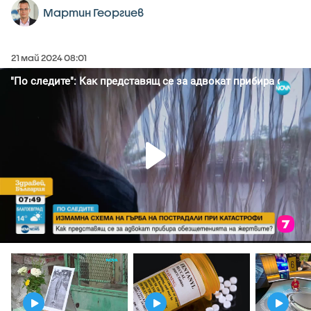
Мартин Георгиев
21 май 2024 08:01