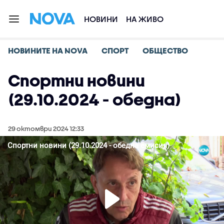
НОВИНИ
НА ЖИВО
НОВИНИТЕ НА NOVA
СПОРТ
ОБЩЕСТВО
Спортни новини
(29.10.2024 - обедна)
29 октомври 2024 12:33