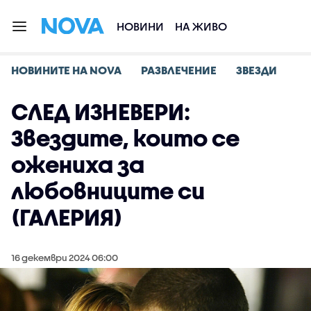
НОВИНИ
НА ЖИВО
НОВИНИТЕ НА NOVA
РАЗВЛЕЧЕНИЕ
ЗВЕЗДИ
СЛЕД ИЗНЕВЕРИ:
Звездите, които се
ожениха за
любовниците си
(ГАЛЕРИЯ)
16 декември 2024 06:00