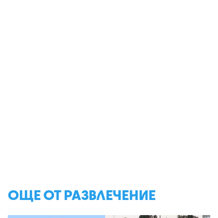
ОЩЕ ОТ РАЗВЛЕЧЕНИЕ