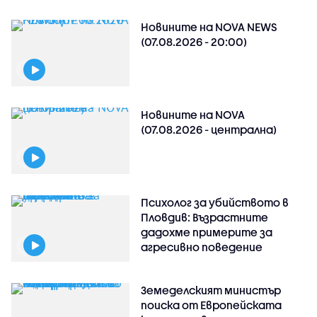
Новините на NOVA NEWS
(07.08.2026 - 20:00)
Новините на NOVA
(07.08.2026 - централна)
Психолог за убийството в
Пловдив: Възрастните
дадохме примерите за
агресивно поведение
Земеделският министър
поиска от Европейската