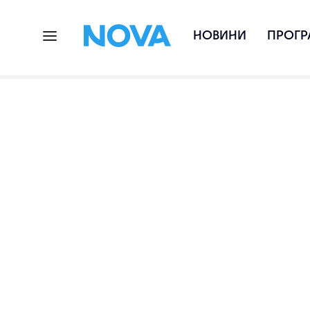
НОВИНИ
ПРОГР